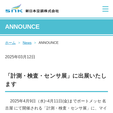
ANNOUNCE
ホーム
>
News
>
ANNOUNCE
2025年03月12日
「計測・検査・センサ展」に出展いたし
ます
2025年4月9日（水)~4月11日(金)までポートメッセ 名
古屋 にて開催される「計測・検査・センサ展」に、マイ