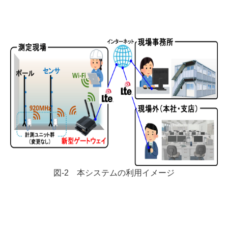
図-2 本システムの利用イメージ