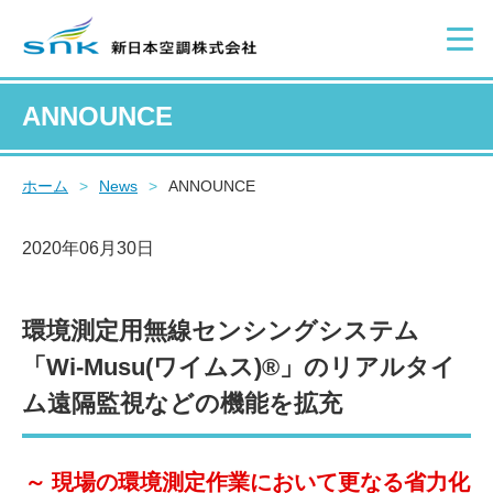
ANNOUNCE
ホーム
>
News
>
ANNOUNCE
2020年06月30日
環境測定用無線センシングシステム
「Wi-Musu(ワイムス)®」のリアルタイ
ム遠隔監視などの機能を拡充
～ 現場の環境測定作業において更なる省力化