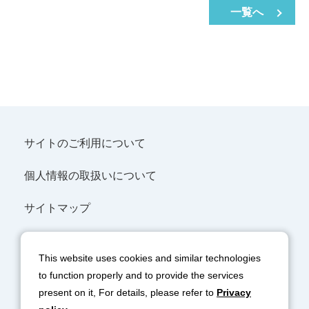
一覧へ
サイトのご利用について
個人情報の取扱いについて
サイトマップ
SNSポリシー
This website uses cookies and similar technologies
協力会社の皆様へ
to function properly and to provide the services
present on it, For details, please refer to
Privacy