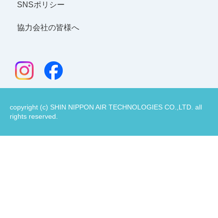
SNSポリシー
協力会社の皆様へ
copyright (c) SHIN NIPPON AIR TECHNOLOGIES CO.,LTD. all
rights reserved.