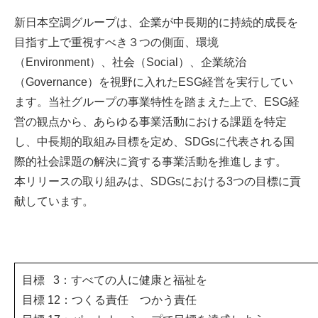
新日本空調グループは、企業が中長期的に持続的成長を
目指す上で重視すべき３つの側面、環境
（Environment）、社会（Social）、企業統治
（Governance）を視野に入れたESG経営を実行してい
ます。当社グループの事業特性を踏まえた上で、ESG経
営の観点から、あらゆる事業活動における課題を特定
し、中長期的取組み目標を定め、SDGsに代表される国
際的社会課題の解決に資する事業活動を推進します。
本リリースの取り組みは、SDGsにおける3つの目標に貢
献しています。
目標 3：すべての人に健康と福祉を
目標 12：つくる責任 つかう責任