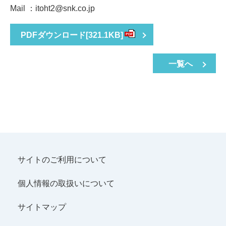
Mail ：itoht2@snk.co.jp
PDFダウンロード
[321.1KB]
PDF
一覧へ
サイトのご利用について
個人情報の取扱いについて
サイトマップ