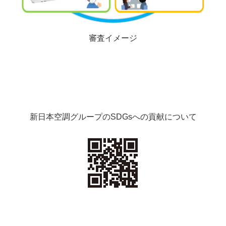
審査イメージ
新日本空調グループのSDGsへの貢献について