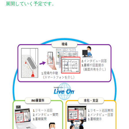
展開していく予定です。