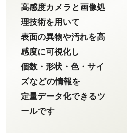
高感度カメラと画像処
理技術を用いて
表面の異物や汚れを高
感度に可視化し
個数・形状・色・サイ
ズなどの情報を
定量データ化できるツ
ールです