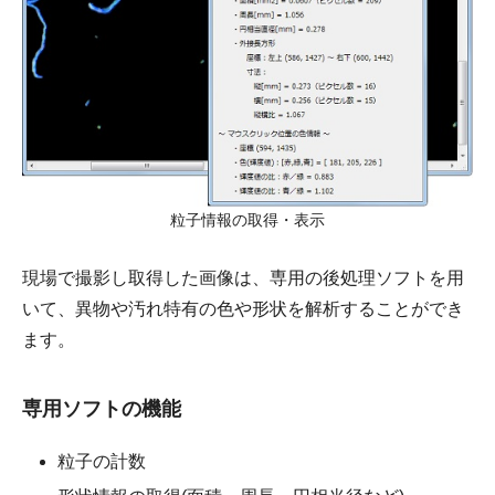
粒子情報の取得・表示
現場で撮影し取得した画像は、専用の後処理ソフトを用
いて、異物や汚れ特有の色や形状を解析することができ
ます。
専用ソフトの機能
粒子の計数