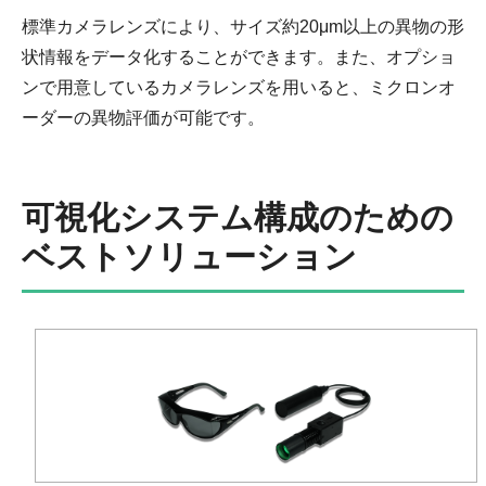
標準カメラレンズにより、サイズ約20μm以上の異物の形
状情報をデータ化することができます。また、オプショ
ンで用意しているカメラレンズを用いると、ミクロンオ
ーダーの異物評価が可能です。
可視化システム構成のための
ベストソリューション