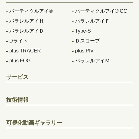
パーティクルアイ®
パーティクルアイ® CC
パラレルアイＨ
パラレルアイＦ
パラレルアイＤ
Type-S
Dライト
Ｄスコープ
plus TRACER
plus PIV
plus FOG
パラレルアイＭ
サービス
技術情報
可視化動画ギャラリー