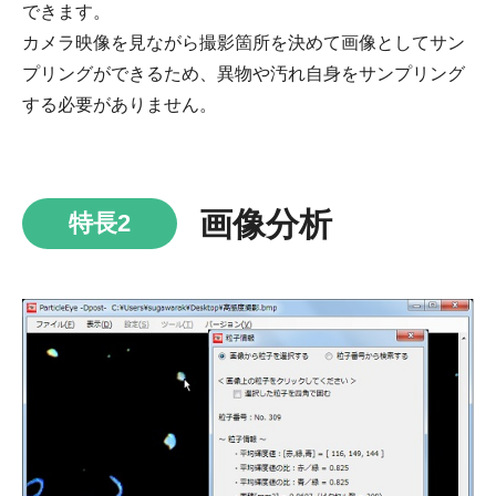
できます。
カメラ映像を見ながら撮影箇所を決めて画像としてサン
プリングができるため、異物や汚れ自身をサンプリング
する必要がありません。
画像分析
特長2