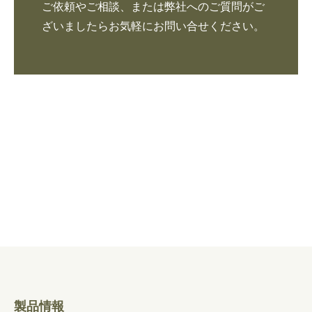
ご依頼やご相談、または弊社へのご質問がご
ざいましたらお気軽にお問い合せください。
製品情報