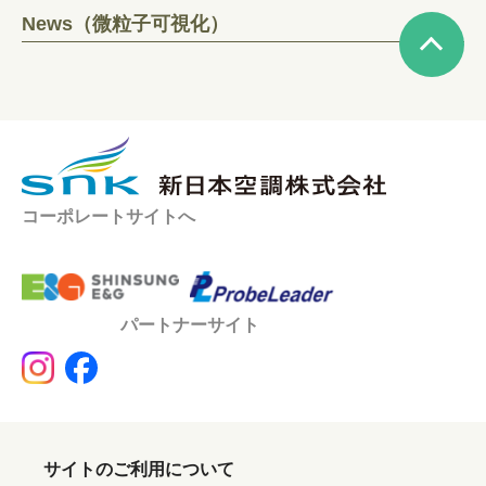
News（微粒子可視化）
コーポレートサイトへ
パートナーサイト
サイトのご利用について