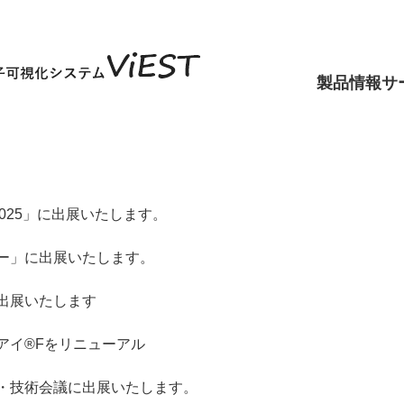
製品情報
サ
K 2025」に出展いたします。
ー」に出展いたします。
出展いたします
アイ®Fをリニューアル
・技術会議に出展いたします。