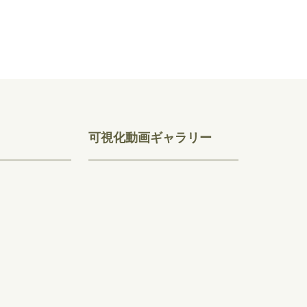
可視化動画ギャラリー