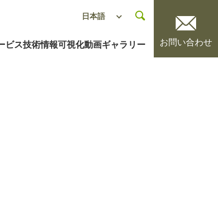
お問い合わせ
ービス
技術情報
可視化動画ギャラリー