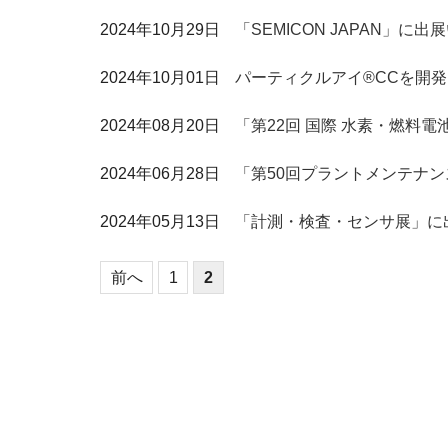
2024年10月29日
「SEMICON JAPAN」に
2024年10月01日
パーティクルアイ®CCを開発
2024年08月20日
「第22回 国際 水素・燃料電
2024年06月28日
「第50回プラントメンテナン
2024年05月13日
「計測・検査・センサ展」に
前へ
1
2