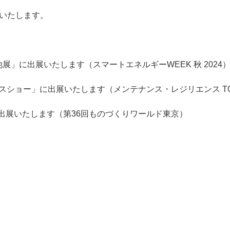
出展いたします。
池展」に出展いたします（スマートエネルギーWEEK 秋 2024
スショー」に出展いたします（メンテナンス・レジリエンス TOKY
出展いたします（第36回ものづくりワールド東京）