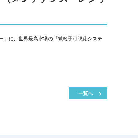
ショー」に、世界最高水準の『微粒子可視化システ
一覧へ