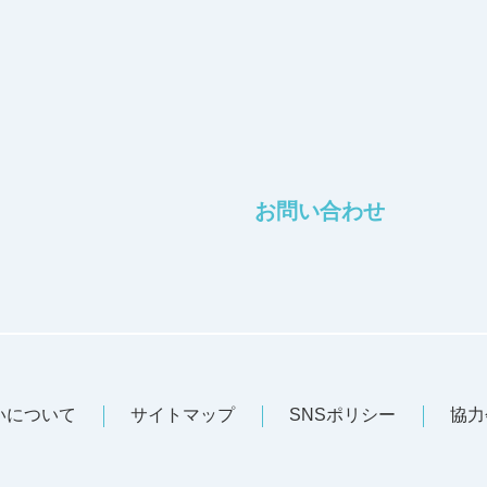
お問い合わせ
いについて
サイトマップ
SNSポリシー
協力