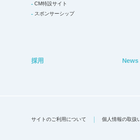
CM特設サイト
スポンサーシップ
採用
News
サイトのご利用について
個人情報の取扱