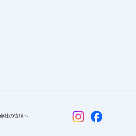
会社の皆様へ