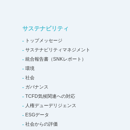
サステナビリティ
トップメッセージ
サステナビリティマネジメント
統合報告書（SNKレポート）
環境
社会
ガバナンス
TCFD気候関連への対応
人権デューデリジェンス
ESGデータ
社会からの評価