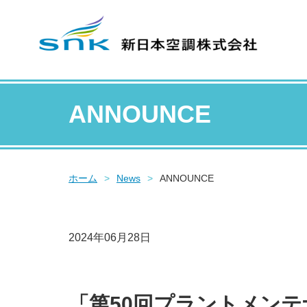
ANNOUNCE
ホーム
>
News
>
ANNOUNCE
2024年06月28日
「第50回プラントメン