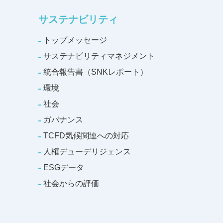
サステナビリティ
トップメッセージ
サステナビリティマネジメント
統合報告書（SNKレポート）
環境
社会
ガバナンス
TCFD気候関連への対応
人権デューデリジェンス
ESGデータ
社会からの評価