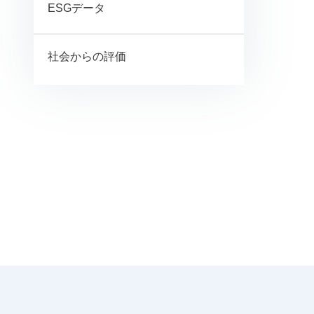
ESGデータ
社会からの評価