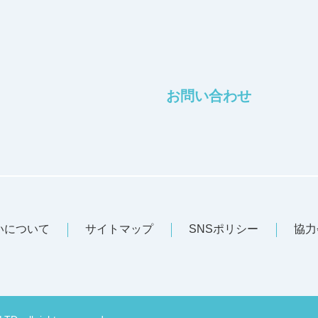
お問い合わせ
いについて
サイトマップ
SNSポリシー
協力