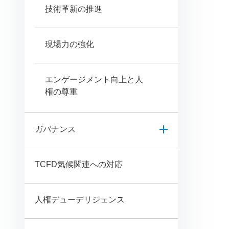
技術革新の推進
現場力の強化
エンゲージメント向上と人
権の尊重
ガバナンス
TCFD気候関連への対応
人権デューデリジェンス