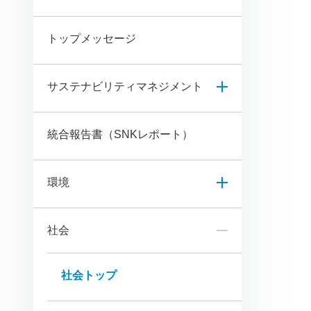
トップメッセージ
サステナビリティマネジメント
統合報告書（SNKレポート）
環境
社会
社会トップ