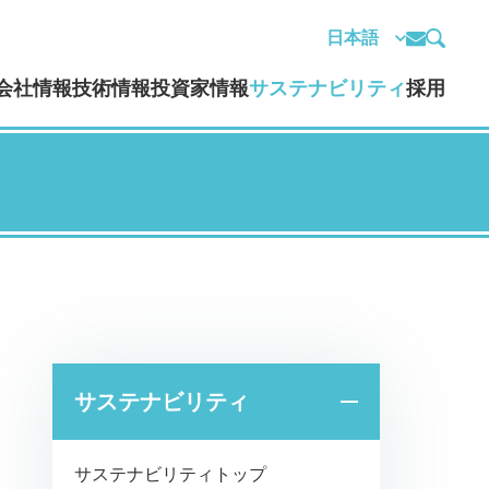
会社情報
技術情報
投資家情報
サステナビリティ
採用
サステナビリティ
サステナビリティトップ