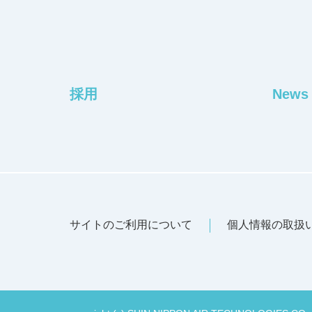
採用
News
サイトのご利用について
個人情報の取扱