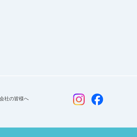
会社の皆様へ