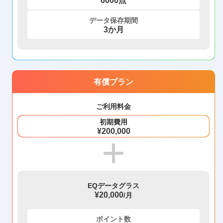
6000点
データ保存期間
3か月
有償プラン
ご利用料金
初期費用
¥200,000
EQデータグラス
¥20,000
/月
ポイント数