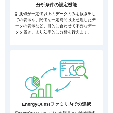
分析条件の設定機能
計測値が一定値以上のデータのみを抜き出し
ての表示や、閾値を一定時間以上超過したデ
ータの表示など、目的に合わせて不要なデー
タを省き、より効率的に分析を行えます。
EnergyQuestファミリ内での連携