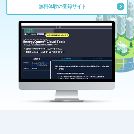
無料体験の登録サイト