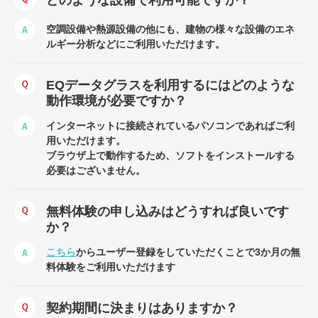
どのような設備で利用可能ですか？
空調設備や熱源設備の他にも、建物の様々な設備のエネ
ルギー分析などにご利用いただけます。
EQデータグラスを利用するにはどのような
動作環境が必要ですか？
インターネットに接続されているパソコンであればご利
用いただけます。
ブラウザ上で動作するため、ソフトをインストールする
必要はございません。
無料体験の申し込みはどうすれば良いです
か？
こちら
からユーザー登録をしていただくことで3か月の無
料体験をご利用いただけます
契約期間に決まりはありますか？