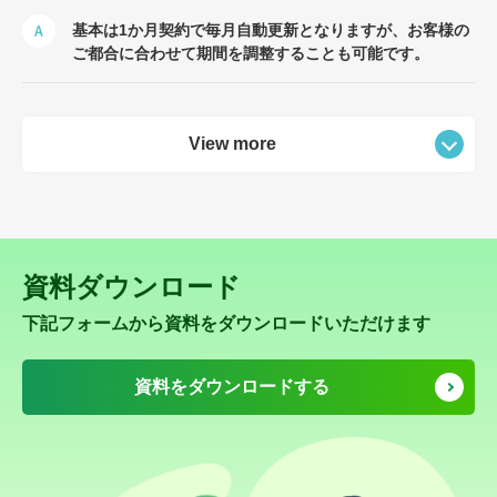
基本は1か月契約で毎月自動更新となりますが、お客様の
ご都合に合わせて期間を調整することも可能です。
View more
資料ダウンロード
下記フォームから資料をダウンロードいただけます
資料をダウンロードする