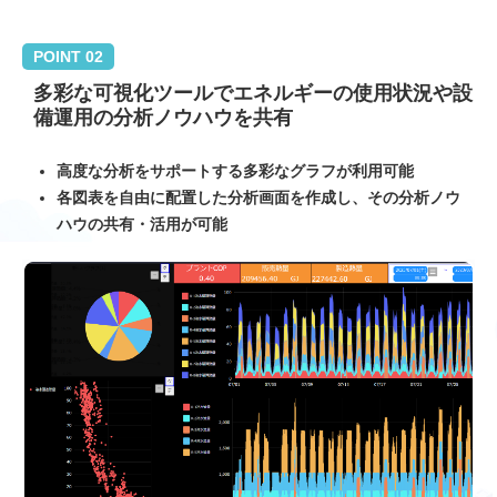
POINT 02
多彩な可視化ツールでエネルギーの使用状況や設
備運用の分析ノウハウを共有
高度な分析をサポートする多彩なグラフが利用可能
各図表を自由に配置した分析画面を作成し、その分析ノウ
ハウの共有・活用が可能