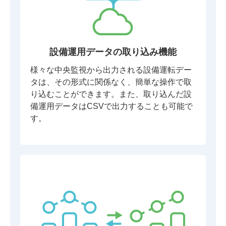
設備運用データの取り込み機能
様々な中央監視から出力される設備運転デー
タは、その形式に関係なく、簡単な操作で取
り込むことができます。また、取り込んだ設
備運用データはCSVで出力することも可能で
す。