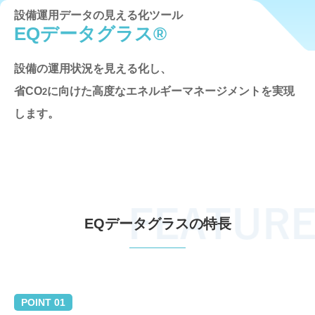
設備運用データの見える化ツール
EQデータグラス®
設備の運用状況を見える化し、
省CO
に向けた高度なエネルギーマネージメントを実現
2
します。
EQデータグラスの特長
POINT 01