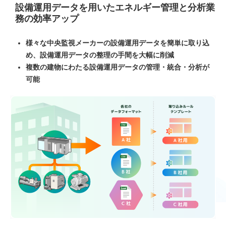
設備運用データを用いたエネルギー管理と分析業
務の効率アップ
様々な中央監視メーカーの設備運用データを簡単に取り込
め、設備運用データの整理の手間を大幅に削減
複数の建物にわたる設備運用データの管理・統合・分析が
可能