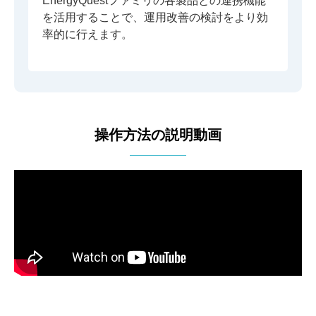
EnergyQuestファミリの各製品との連携機能
を活用することで、運用改善の検討をより効
率的に行えます。
操作方法の説明動画