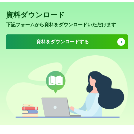
資料ダウンロード
下記フォームから資料をダウンロードいただけます
資料をダウンロードする