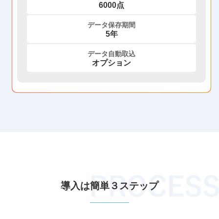
6000点
データ保存期間
5年
データ自動取込
オプション
導入は簡単３ステップ