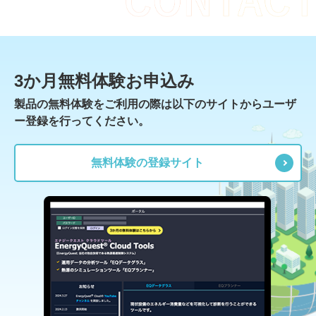
3か月無料体験お申込み
製品の無料体験をご利用の際は以下のサイトからユーザ
ー登録を行ってください。
無料体験の登録サイト