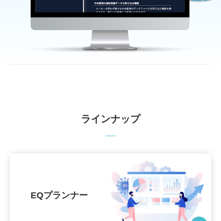
ラインナップ
EQプランナー