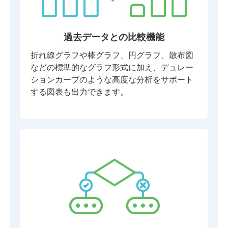
過去データとの比較機能
折れ線グラフや棒グラフ、円グラフ、散布図
などの標準的なグラフ形式に加え、デュレー
ションカーブのような高度な分析をサポート
する図表も出力できます。