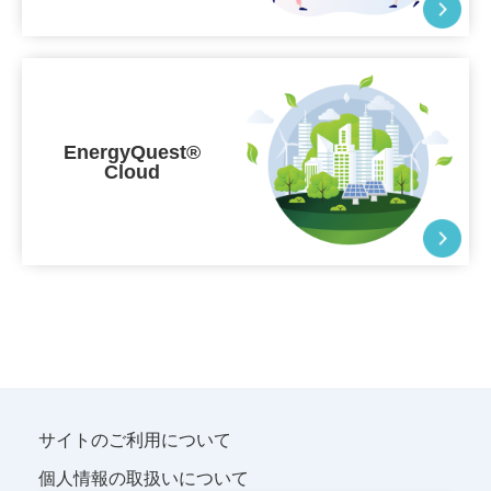
EnergyQuest®
Cloud
サイトのご利用について
個人情報の取扱いについて