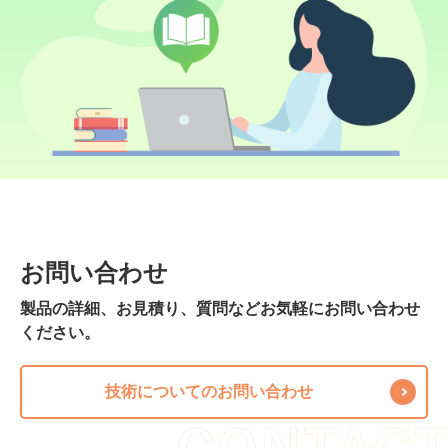
お問い合わせ
製品の詳細、お見積り、質問などお気軽にお問い合わせ
ください。
技術についてのお問い合わせ