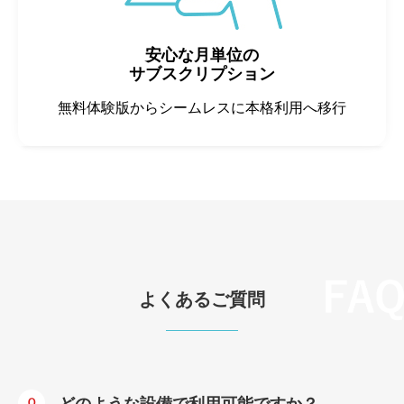
安心な月単位の
サブスクリプション
無料体験版からシームレスに本格利用へ移行
よくあるご質問