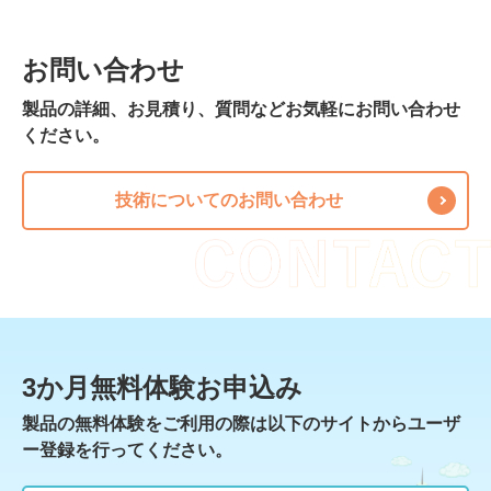
お問い合わせ
製品の詳細、お見積り、質問などお気軽にお問い合わせ
ください。
技術についてのお問い合わせ
3か月無料体験お申込み
製品の無料体験をご利用の際は以下のサイトからユーザ
ー登録を行ってください。