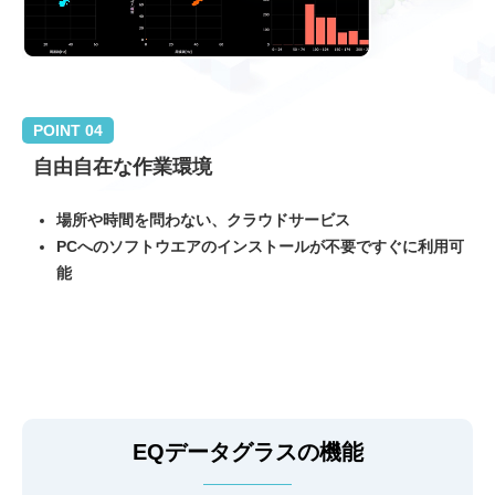
POINT 04
自由自在な作業環境
場所や時間を問わない、クラウドサービス
PCへのソフトウエアのインストールが不要ですぐに利用可
能
EQデータグラスの機能