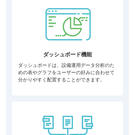
ダッシュボード機能
ダッシュボードは、設備運用データ分析のた
めの表やグラフをユーザーの好みに合わせて
分かりやすく配置することができます。