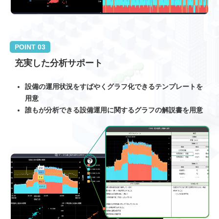
POINT 03
充実した分析サポート
設備の運用状況をすばやくグラフ化できるテンプレートを
用意
誰もが分析できる設備運用に関するグラフの解説書を用意