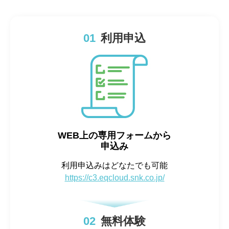
01
利用申込
WEB上の専用フォームから
申込み
利用申込みはどなたでも可能
https://c3.eqcloud.snk.co.jp/
02
無料体験