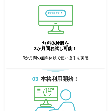
無料体験版を
3か月間お試し可能！
3か月間の無料体験で使い勝手を実感
03
本格利用開始！