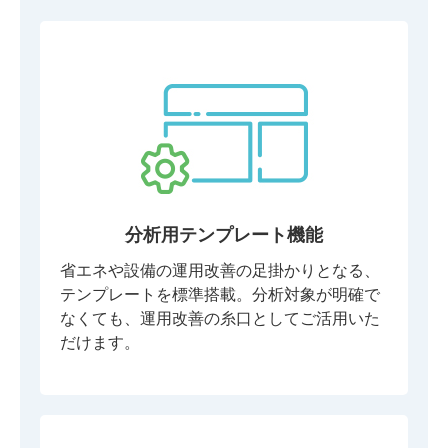
分析用テンプレート機能
省エネや設備の運用改善の足掛かりとなる、
テンプレートを標準搭載。分析対象が明確で
なくても、運用改善の糸口としてご活用いた
だけます。