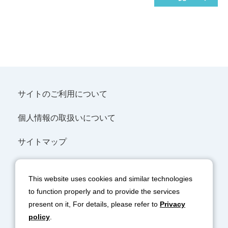
サイトのご利用について
個人情報の取扱いについて
サイトマップ
SNSポリシー
This website uses cookies and similar technologies
協力会社の皆様へ
to function properly and to provide the services
present on it, For details, please refer to
Privacy
policy
.