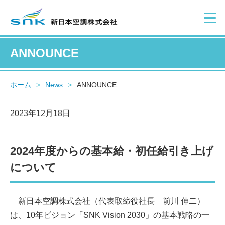
ANNOUNCE
ホーム
>
News
>
ANNOUNCE
2023年12月18日
2024年度からの基本給・初任給引き上げ
について
新日本空調株式会社（代表取締役社長 前川 伸二）
は、10年ビジョン「SNK Vision 2030」の基本戦略の一