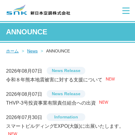
ANNOUNCE
ホーム
>
News
>
ANNOUNCE
News Release
2026年08月07日
令和８年熊本地震被害に対する支援について
News Release
2026年08月07日
THVP-3号投資事業有限責任組合への出資
Information
2026年07月30日
スマートビルディングEXPO(大阪)に出展いたします。