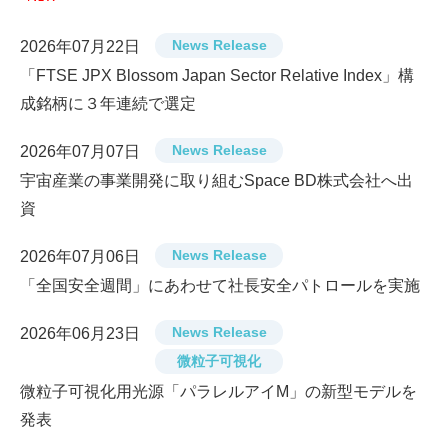
News Release
2026年07月22日
「FTSE JPX Blossom Japan Sector Relative Index」構
成銘柄に３年連続で選定
News Release
2026年07月07日
宇宙産業の事業開発に取り組むSpace BD株式会社へ出
資
News Release
2026年07月06日
「全国安全週間」にあわせて社長安全パトロールを実施
News Release
2026年06月23日
微粒子可視化
微粒子可視化用光源「パラレルアイM」の新型モデルを
発表