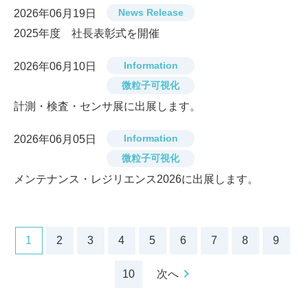
News Release
2026年06月19日
2025年度 社長表彰式を開催
Information
2026年06月10日
微粒子可視化
計測・検査・センサ展に出展します。
Information
2026年06月05日
微粒子可視化
メンテナンス・レジリエンス2026に出展します。
1
2
3
4
5
6
7
8
9
10
次へ