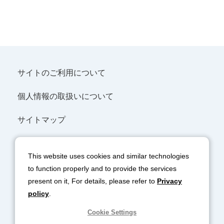
サイトのご利用について
個人情報の取扱いについて
サイトマップ
SNSポリシー
This website uses cookies and similar technologies
協力会社の皆様へ
to function properly and to provide the services
present on it, For details, please refer to
Privacy
policy
.
Cookie Settings