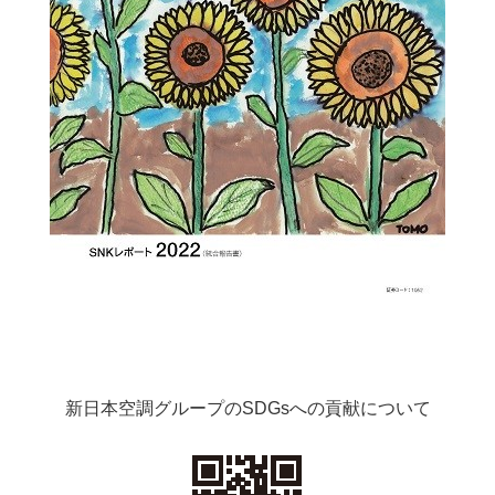
新日本空調グループのSDGsへの貢献について