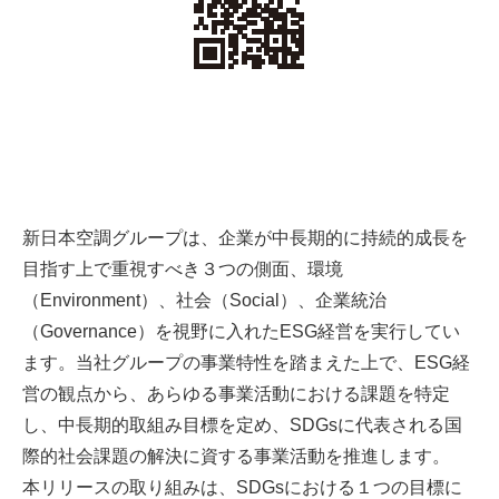
新日本空調グループは、企業が中長期的に持続的成長を
目指す上で重視すべき３つの側面、環境
（Environment）、社会（Social）、企業統治
（Governance）を視野に入れたESG経営を実行してい
ます。当社グループの事業特性を踏まえた上で、ESG経
営の観点から、あらゆる事業活動における課題を特定
し、中長期的取組み目標を定め、SDGsに代表される国
際的社会課題の解決に資する事業活動を推進します。
本リリースの取り組みは、SDGsにおける１つの目標に