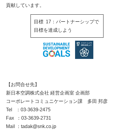
貢献しています。
目標 17：パートナーシップで
目標を達成しよう
【お問合せ先】
新日本空調株式会社 経営企画室 企画部
コーポレートコミュニケーション課 多田 邦彦
Tel ：03-3639-2475
Fax ：03-3639-2731
Mail ：tadak@snk.co.jp