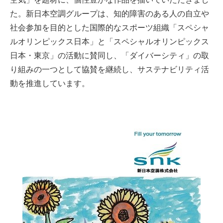
た。新日本空調グループは、知的障害のある人の自立や
社会参加を目的とした国際的なスポーツ組織「スペシャ
ルオリンピックス日本」と「スペシャルオリンピックス
日本・東京」の活動に賛同し、「ダイバーシティ」の取
り組みの一つとして協賛を継続し、サステナビリティ活
動を推進しています。