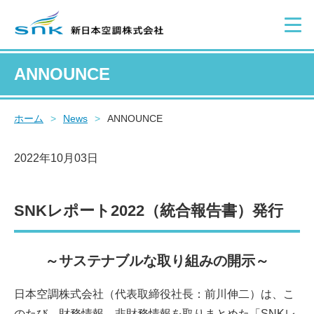
ANNOUNCE
ホーム
>
News
>
ANNOUNCE
2022年10月03日
SNKレポート2022（統合報告書）発行
～サステナブルな取り組みの開示～
日本空調株式会社（代表取締役社長：前川伸二）は、こ
のたび、財務情報、非財務情報を取りまとめた「SNKレ