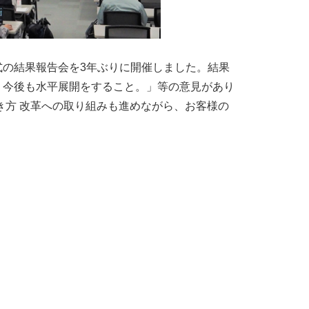
の結果報告会を3年ぶりに開催しました。結果
、今後も水平展開をすること。」等の意見があり
き方 改革への取り組みも進めながら、お客様の