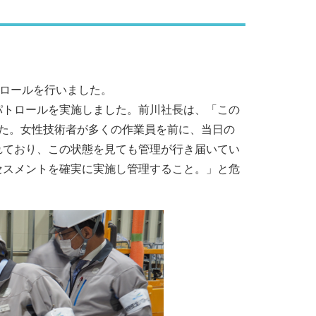
ロールを行いました。
パトロールを実施しました。前川社長は、「この
た。女性技術者が多くの作業員を前に、当日の
れており、この状態を見ても管理が行き届いてい
セスメントを確実に実施し管理すること。」と危