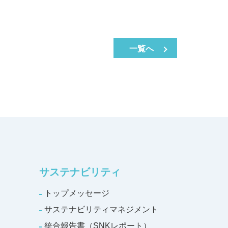
一覧へ
サステナビリティ
トップメッセージ
サステナビリティマネジメント
統合報告書（SNKレポート）