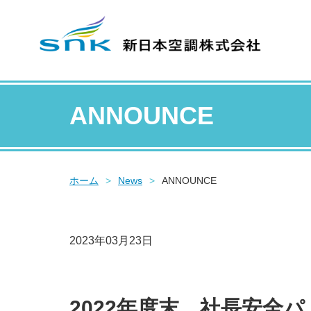
ANNOUNCE
ホーム
>
News
>
ANNOUNCE
2023年03月23日
2022年度末 社長安全