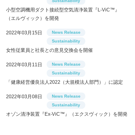
Sustainability
小型空調機用ダクト接続型空気清浄装置『L-ViC™』
（エルヴィック）を開発
News Release
2022年03月15日
Sustainability
女性従業員と社長との意見交換会を開催
News Release
2022年03月11日
Sustainability
「健康経営優良法人2022（大規模法人部門）」に認定
News Release
2022年03月08日
Sustainability
オゾン清浄装置『Ex-ViC™』（エクスヴィック）を開発