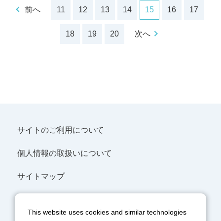
前へ
11
12
13
14
15
16
17
18
19
20
次へ
サイトのご利用について
個人情報の取扱いについて
サイトマップ
SNSポリシー
This website uses cookies and similar technologies