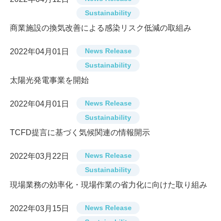
Sustainability
商業施設の換気改善による感染リスク低減の取組み
News Release
2022年04月01日
Sustainability
太陽光発電事業を開始
News Release
2022年04月01日
Sustainability
TCFD提言に基づく気候関連の情報開示
News Release
2022年03月22日
Sustainability
現場業務の効率化・現場作業の省力化に向けた取り組み
News Release
2022年03月15日