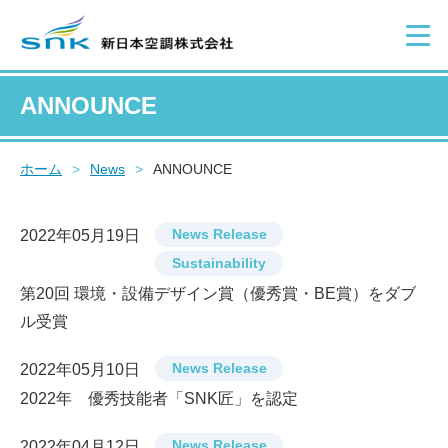
ANNOUNCE
ホーム
>
News
>
ANNOUNCE
News Release
2022年05月19日
Sustainability
第20回 環境・設備デザイン賞（優秀賞・BE賞）をダブ
ル受賞
News Release
2022年05月10日
2022年 優秀技能者「SNK匠」を認定
News Release
2022年04月12日