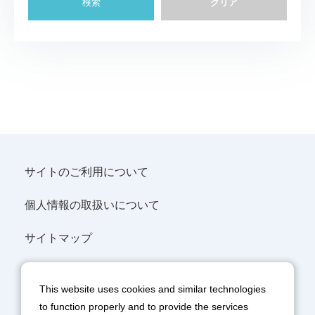
サイトのご利用について
個人情報の取扱いについて
サイトマップ
SNSポリシー
This website uses cookies and similar technologies
協力会社の皆様へ
to function properly and to provide the services