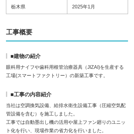
栃木県
2025年1月
工事概要
■建物の紹介
眼科用ナイフや歯科用根管治療器具（JIZAI)を生産する
工場(スマートファクトリー）の新築工事です。
■工事の内容紹介
当社は空調換気設備、給排水衛生設備工事（圧縮空気配
管設備を含む）を施工しました。
工事では自動墨出し機の活用や屋上ファン廻りのユニッ
ト化を行い、現場作業の省力化を行いました。