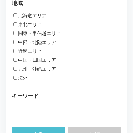
地域
北海道エリア
東北エリア
関東・甲信越エリア
中部・北陸エリア
近畿エリア
中国・四国エリア
九州・沖縄エリア
海外
キーワード