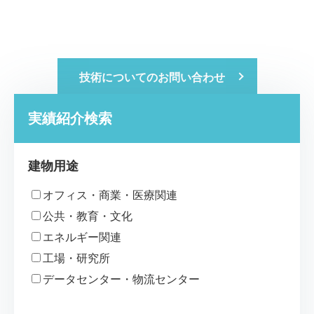
技術についてのお問い合わせ
実績紹介検索
建物用途
オフィス・商業・医療関連
公共・教育・文化
エネルギー関連
工場・研究所
データセンター・物流センター