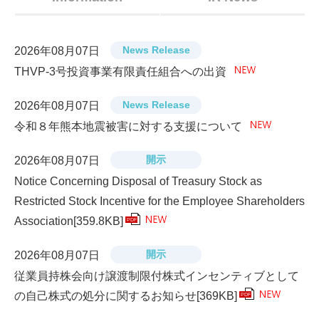
News Release
2026年08月07日
THVP-3号投資事業有限責任組合への出資
News Release
2026年08月07日
令和８年熊本地震被害に対する支援について
開示
2026年08月07日
Notice Concerning Disposal of Treasury Stock as
Restricted Stock Incentive for the Employee Shareholders
Association
[359.8KB]
PDF
開示
2026年08月07日
従業員持株会向け譲渡制限付株式インセンティブとして
の自己株式の処分に関するお知らせ
[369KB]
PDF