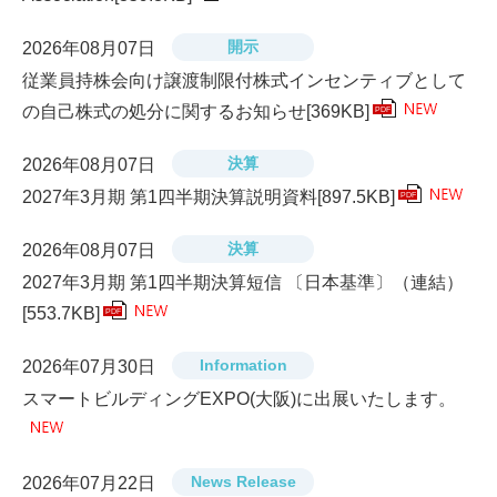
開示
2026年08月07日
従業員持株会向け譲渡制限付株式インセンティブとして
の自己株式の処分に関するお知らせ
[369KB]
PDF
決算
2026年08月07日
2027年3月期 第1四半期決算説明資料
[897.5KB]
PDF
決算
2026年08月07日
2027年3月期 第1四半期決算短信 〔日本基準〕（連結）
[553.7KB]
PDF
Information
2026年07月30日
スマートビルディングEXPO(大阪)に出展いたします。
News Release
2026年07月22日